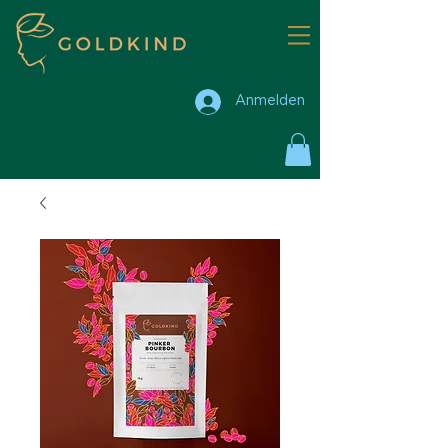
Anmelden