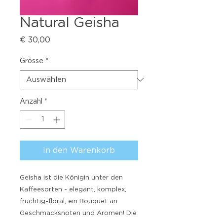
Natural Geisha
Preis
€ 30,00
Grösse
*
Anzahl
*
In den Warenkorb
Geisha ist die Königin unter den
Kaffeesorten - elegant, komplex,
fruchtig-floral, ein Bouquet an
Geschmacksnoten und Aromen! Die