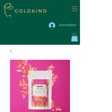
Anmelden