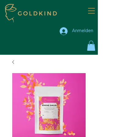
Anmelden