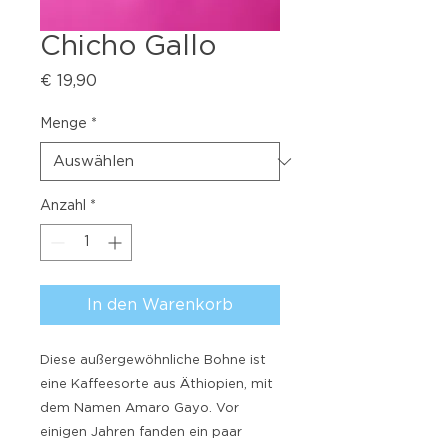
Chicho Gallo
Preis
€ 19,90
Menge
*
Anzahl
*
In den Warenkorb
Diese außergewöhnliche Bohne ist
eine Kaffeesorte aus Äthiopien, mit
dem Namen Amaro Gayo. Vor
einigen Jahren fanden ein paar