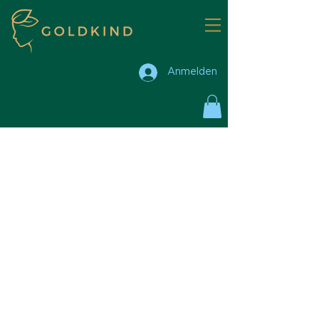
Anmelden